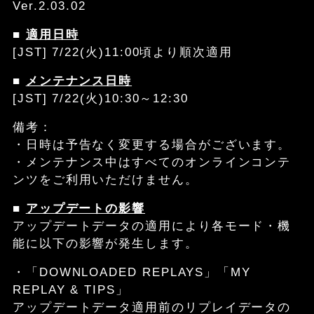
Ver.2.03.02
■
適用日時
[JST] 7/22(火)11:00頃より順次適用
■
メンテナンス日時
[JST] 7/22(火)10:30～12:30
備考：
・日時は予告なく変更する場合がございます。
・メンテナンス中はすべてのオンラインコンテ
ンツをご利用いただけません。
■
アップデートの影響
アップデートデータの適用により各モード・機
能に以下の影響が発生します。
・「DOWNLOADED REPLAYS」「MY
REPLAY & TIPS」
アップデートデータ適用前のリプレイデータの