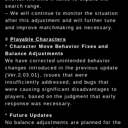
search range.
– We will continue to monitor the situation
after this adjustment and will further tune
and improve matchmaking as necessary.
#
Playable Characters
*
Character Move Behavior Fixes and
Balance Adjustments
We have corrected unintended behavior
changes introduced in the previous update
(Ver.2.03.01), issues that were
insufficiently addressed, and bugs that
were causing significant disadvantages to
players, based on the judgment that early
response was necessary.
*
Future Updates
No balance adjustments are planned for the