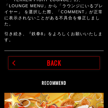
「LOUNGE MENU」から「ラウンジにいるプレ
イヤー」 を選択した際、「COMMENT」が正常
に表示されないことがある不具合を修正しまし
た。
引き続き、『鉄拳8』をよろしくお願いいたしま
す。
BACK
RECOMMEND