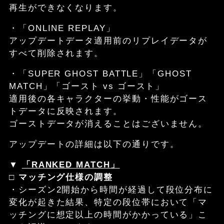
再生ができなくなります。
・「ONLINE REPLAY」
アップデートデータ適用前のリプレイデータが
すべて削除されます。
・「SUPER GHOST BATTLE」「GHOST
MATCH」「ゴースト vs ゴースト」
適用後の各キャラクターの挙動・性能がゴース
トデータに反映されます。
ゴーストデータが消えることはございません。
アップデートの詳細は以下の通りです。
▼
「RANKED MATCH」
□
マッチング仕様の調整
・シーズン2開始から時間が経過して段位分布に
変化が起きた結果、特定の段位帯において「マ
ッチングに想定以上の時間がかかっている」こ