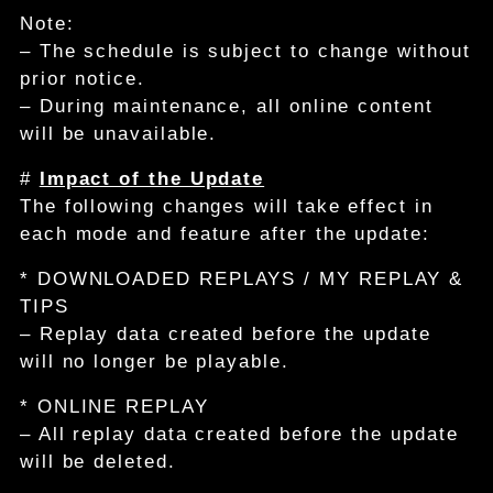
Note:
– The schedule is subject to change without
prior notice.
– During maintenance, all online content
will be unavailable.
#
Impact of the Update
The following changes will take effect in
each mode and feature after the update:
* DOWNLOADED REPLAYS / MY REPLAY &
TIPS
– Replay data created before the update
will no longer be playable.
* ONLINE REPLAY
– All replay data created before the update
will be deleted.