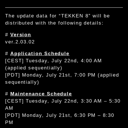
The update data for “TEKKEN 8” will be
distributed with the following details:
#
Version
ver.2.03.02
#
Application Schedule
[CEST] Tuesday, July 22nd, 4:00 AM
(applied sequentially)
[PDT] Monday, July 21st, 7:00 PM (applied
sequentially)
#
Maintenance Schedule
[CEST] Tuesday, July 22nd, 3:30 AM – 5:30
AM
[PDT] Monday, July 21st, 6:30 PM – 8:30
PM