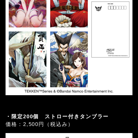
・限定200個 ストロー付きタンブラー
価格：2,500円（税込み）