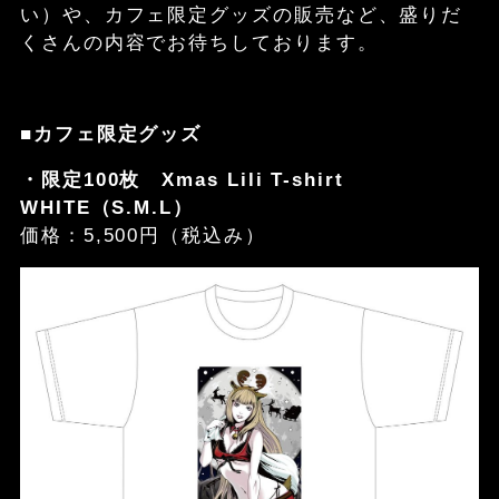
い）や、カフェ限定グッズの販売など、盛りだ
くさんの内容でお待ちしております。
■カフェ限定グッズ
・限定100枚 Xmas Lili T-shirt
WHITE（S.M.L）
価格：5,500円（税込み）