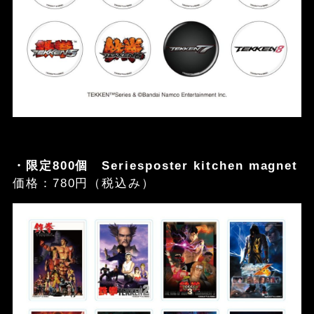
・限定800個 Seriesposter kitchen magnet
価格：780円（税込み）