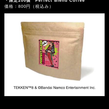
・限定200個 Perfect Blend Coffee
価格：800円（税込み）