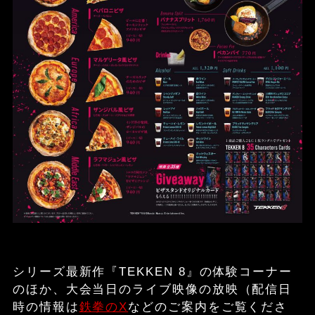
シリーズ最新作『TEKKEN 8』の体験コーナー
のほか、大会当日のライブ映像の放映（配信日
時の情報は
鉄拳のX
などのご案内をご覧くださ