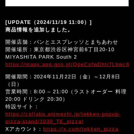
[UPDATE（2024/11/19 11:00）]
商品情報を追加しました。
開催店舗：パンとエスプレッソとまちあわせ
開催場所：東京都渋谷区神宮前6丁目20-10
MIYASHITA PARK South 2
https://maps.app.goo.gl/QpeCsfwDhti7Lbwc6
開催期間：2024年11月22日（金）～12月8日
（日）
営業時間：8:00 – 21:00（ラストオーダー 料理
20:00 ドリンク 20:30）
特設サイト：
https://collabo.animeshi.jp/tekken-popup-
pizza-stand/1030_TK_pizza/
Xアカウント：
https://x.com/tekken_pizza