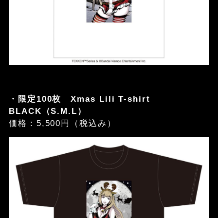
・限定100枚 Xmas Lili T-shirt
BLACK（S.M.L）
価格：5,500円（税込み）