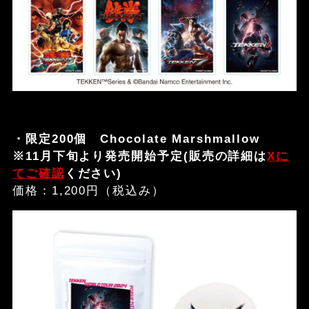
・限定200個 Chocolate Marshmallow
※11月下旬より発売開始予定(販売の詳細は
Xに
てご確認
ください)
価格：1,200円（税込み）