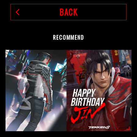
BACK
RECOMMEND