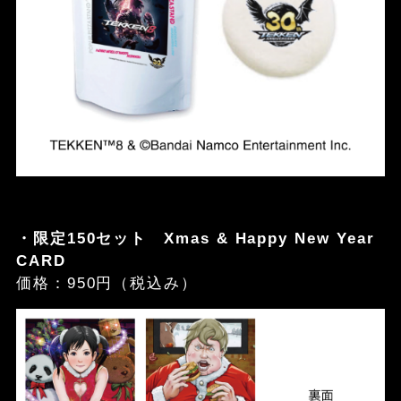
・限定150セット Xmas & Happy New Year
CARD
価格：950円（税込み）