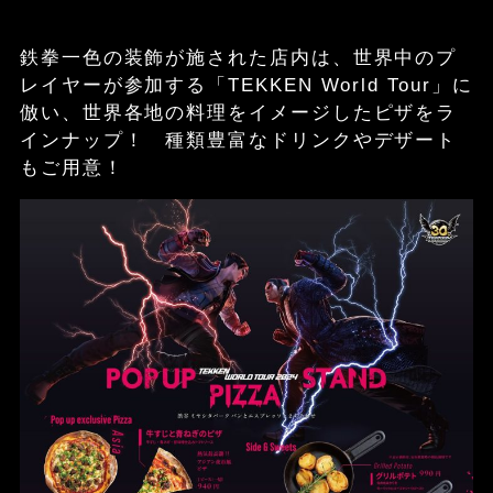
鉄拳一色の装飾が施された店内は、世界中のプ
レイヤーが参加する「TEKKEN World Tour」に
倣い、世界各地の料理をイメージしたピザをラ
インナップ！ 種類豊富なドリンクやデザート
もご用意！