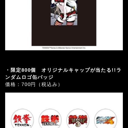
・限定800個 オリジナルキャップが当たる!!ラ
ンダムロゴ缶バッジ
価格：700円（税込み）