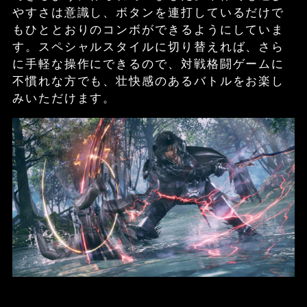
やすさは意識し、ボタンを連打しているだけで
もひととおりのコンボができるようにしていま
す。スペシャルスタイルに切り替えれば、さら
に手軽な操作にできるので、対戦格闘ゲームに
不慣れな方でも、壮快感のあるバトルをお楽し
みいただけます。