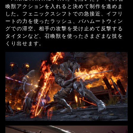
喚獣アクションを入れると決めて制作を進めま
した。フェニックスシフトでの急接近、イフリ
ートの力を使ったラッシュ、バハムートウィン
グでの滞空、相手の攻撃を受け止めて反撃する
タイタンなど、召喚獣を使ったさまざまな技を
くり出せます。