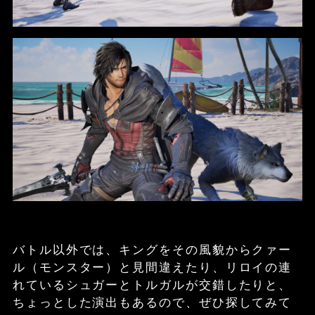
バトル以外では、キングをその風貌からクァー
ル（モンスター）と見間違えたり、リロイの連
れているシュガーとトルガルが交錯したりと、
ちょっとした演出もあるので、ぜひ探してみて