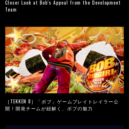
Closer Look at Bob’s Appeal from the Development
Team
［TEKKEN 8］「ボブ」ゲームプレイトレイラー公
開！開発チームが紐解く、ボブの魅力