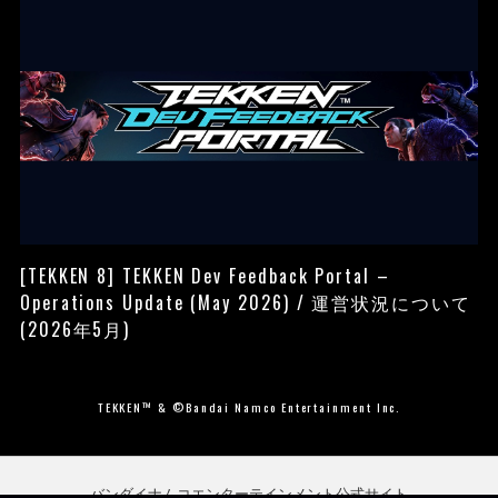
[TEKKEN 8] TEKKEN Dev Feedback Portal –
Operations Update (May 2026) / 運営状況について
(2026年5月)
TEKKEN™ & ©Bandai Namco Entertainment Inc.
バンダイナムコエンターテインメント公式サイト