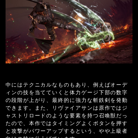
中にはテクニカルなものもあり、例えばオーデ
ィンの技を当てていくと体力ゲージ下部の数字
の段階が上がり、最終的に強力な斬鉄剣を発動
できます。また、リヴァイアサンは原作ではジ
ャストリロードのような要素を持つ召喚獣だっ
たので、本作ではタイミングよくボタンを押す
と攻撃がパワーアップするという、やや上級者