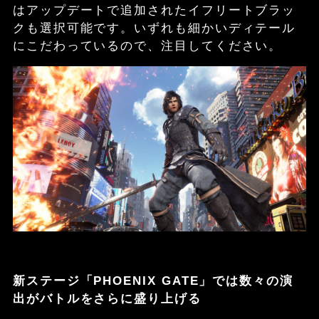
はアップデートで追加されたイフリートブラッ
クも選択可能です。いずれも細かいディテール
にこだわっているので、注目してください。
新ステージ「PHOENIX GATE」では数々の演
出がバトルをさらに盛り上げる