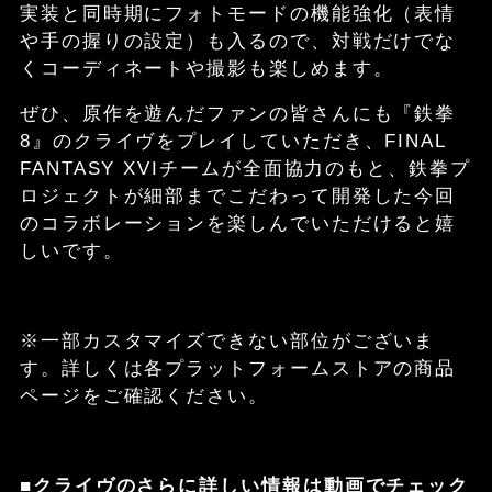
実装と同時期にフォトモードの機能強化（表情
や手の握りの設定）も入るので、対戦だけでな
くコーディネートや撮影も楽しめます。
ぜひ、原作を遊んだファンの皆さんにも『鉄拳
8』のクライヴをプレイしていただき、FINAL
FANTASY XVIチームが全面協力のもと、鉄拳プ
ロジェクトが細部までこだわって開発した今回
のコラボレーションを楽しんでいただけると嬉
しいです。
※一部カスタマイズできない部位がございま
す。詳しくは各プラットフォームストアの商品
ページをご確認ください。
■クライヴのさらに詳しい情報は動画でチェック