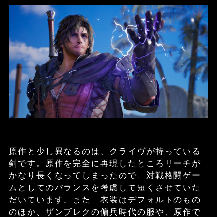
原作と少し異なるのは、クライヴが持っている
剣です。原作を完全に再現したところリーチが
かなり長くなってしまったので、対戦格闘ゲー
ムとしてのバランスを考慮して短くさせていた
だいています。また、衣装はデフォルトのもの
のほか、ザンブレクの傭兵時代の服や、原作で