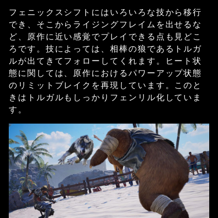
フェニックスシフトにはいろいろな技から移行
でき、そこからライジングフレイムを出せるな
ど、原作に近い感覚でプレイできる点も見どこ
ろです。技によっては、相棒の狼であるトルガ
ルが出てきてフォローしてくれます。ヒート状
態に関しては、原作におけるパワーアップ状態
のリミットブレイクを再現しています。このと
きはトルガルもしっかりフェンリル化していま
す。