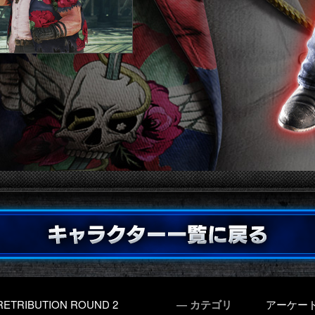
RETRIBUTION ROUND 2
― カテゴリ
アーケー