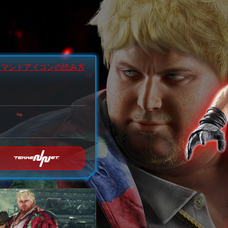
コマンドアイコンの読み方