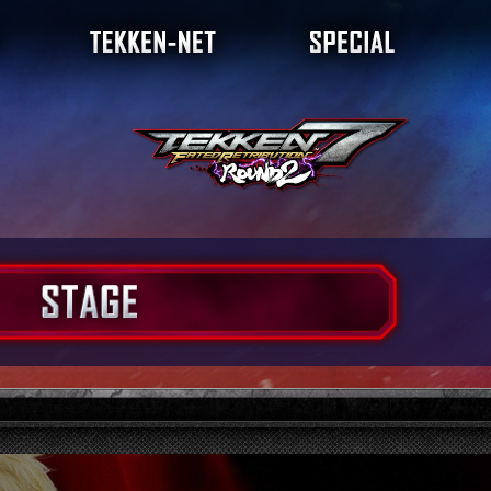
ダイアグラム
ランキング
店舗大会