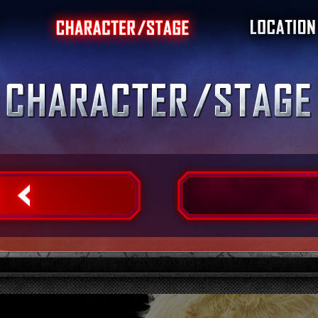
ート
キャラクター
ステージ