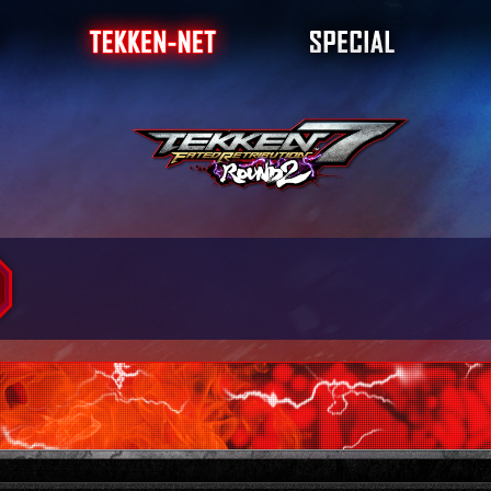
ダイアグラム
ランキング
店舗大会