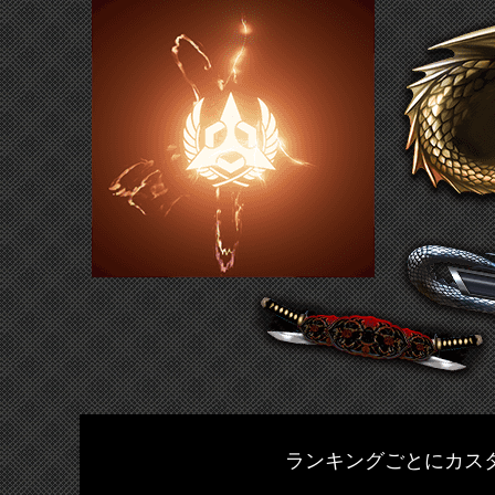
ランキングごとにカス