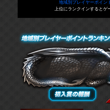
地域別プレイヤーポイン
上位にランクインするとゲ