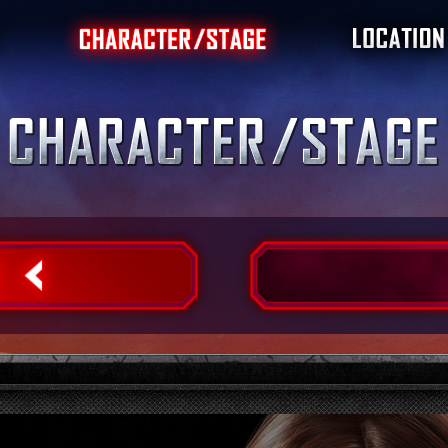
ート
キャラクター
ステージ