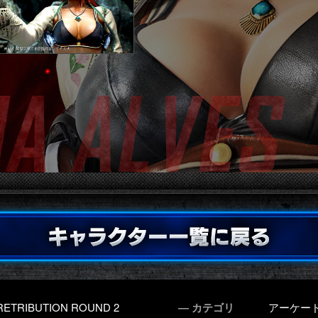
RETRIBUTION ROUND 2
― カテゴリ
アーケー