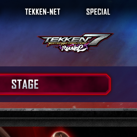
ダイアグラム
ランキング
店舗大会