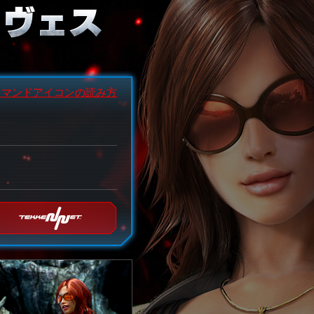
コマンドアイコンの読み方