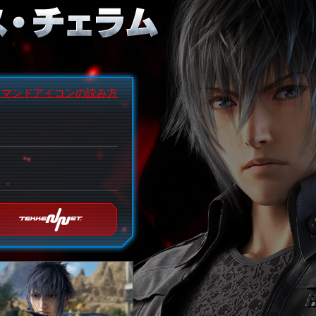
コマンドアイコンの読み方