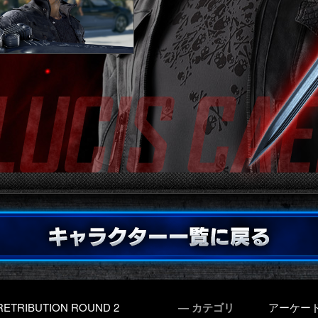
RETRIBUTION ROUND 2
― カテゴリ
アーケー