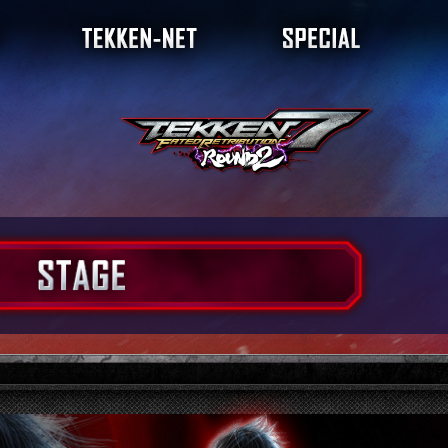
ダイアグラム
ランキング
店舗大会