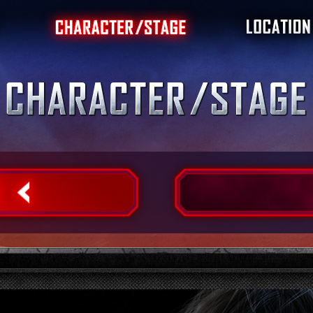
ート
キャラクター
ステージ