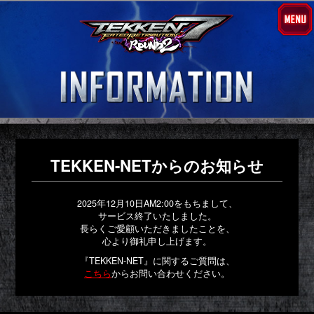
TEKKEN-NETからのお知らせ
2025年12月10日AM2:00をもちまして、
サービス終了いたしました。
長らくご愛顧いただきましたことを、
心より御礼申し上げます。
『TEKKEN-NET』に関するご質問は、
こちら
からお問い合わせください。