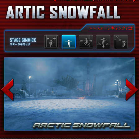
＞＞ステージギミックとは